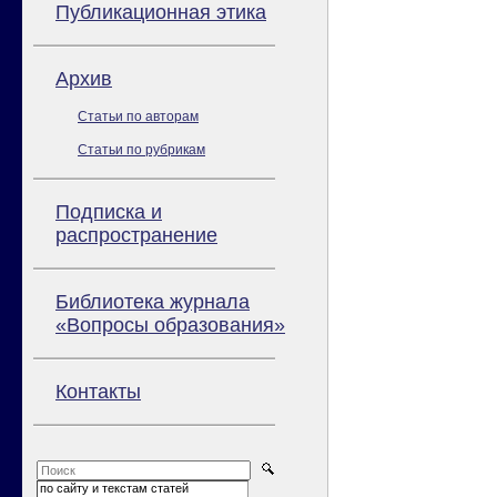
Публикационная этика
Архив
Статьи по авторам
Статьи по рубрикам
Подписка и
распространение
Библиотека журнала
«Вопросы образования»
Контакты
по сайту и текстам статей